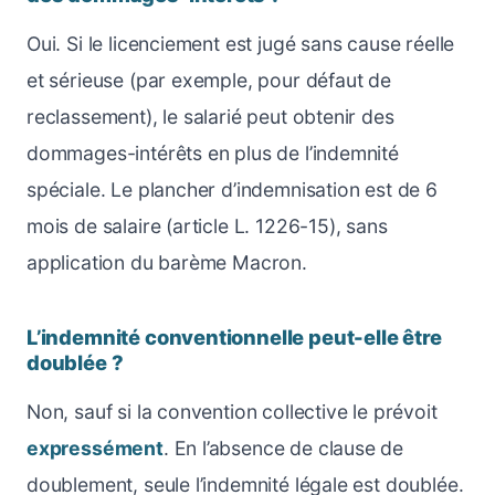
Oui. Si le licenciement est jugé sans cause réelle
et sérieuse (par exemple, pour défaut de
reclassement), le salarié peut obtenir des
dommages-intérêts en plus de l’indemnité
spéciale. Le plancher d’indemnisation est de 6
mois de salaire (article L. 1226-15), sans
application du barème Macron.
L’indemnité conventionnelle peut-elle être
doublée ?
Non, sauf si la convention collective le prévoit
expressément
. En l’absence de clause de
doublement, seule l’indemnité légale est doublée.