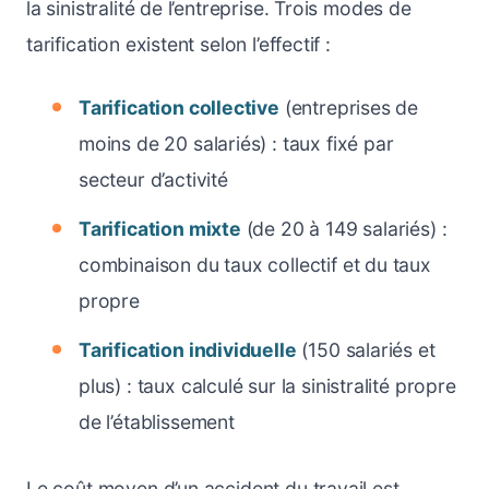
la sinistralité de l’entreprise. Trois modes de
tarification existent selon l’effectif :
Tarification collective
(entreprises de
moins de 20 salariés) : taux fixé par
secteur d’activité
Tarification mixte
(de 20 à 149 salariés) :
combinaison du taux collectif et du taux
propre
Tarification individuelle
(150 salariés et
plus) : taux calculé sur la sinistralité propre
de l’établissement
Le coût moyen d’un accident du travail est