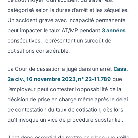
catégorisé selon la durée d’arrêt et les séquelles.
Un accident grave avec incapacité permanente
peut impacter le taux AT/MP pendant
3 années
consécutives, représentant un surcoût de
cotisations considérable.
La Cour de cassation a jugé dans un arrêt
Cass.
2e civ., 16 novembre 2023, n° 22-11.789
que
l’employeur peut contester l’opposabilité de la
décision de prise en charge même après le délai
de contestation du taux de cotisation, dès lors
qu’il invoque un vice de procédure substantiel.
Il est donc essentiel de mettre en place une veille