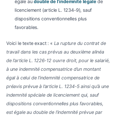
égale au
double de l’indemnité légale
de
licenciement (article L. 1234-9), sauf
dispositions conventionnelles plus
favorables.
Voici le texte exact : «
La rupture du contrat de
travail dans les cas prévus au deuxième alinéa
de l’article L. 1226-12 ouvre droit, pour le salarié,
à une indemnité compensatrice d’un montant
égal à celui de l’indemnité compensatrice de
préavis prévue à l’article L. 1234-5 ainsi qu’à une
indemnité spéciale de licenciement qui, sauf
dispositions conventionnelles plus favorables,
est égale au double de l’indemnité prévue par