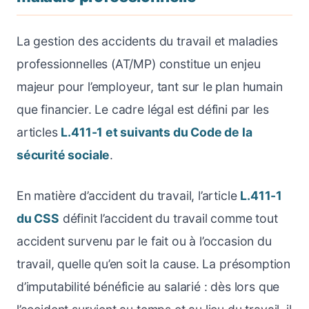
La gestion des accidents du travail et maladies
professionnelles (AT/MP) constitue un enjeu
majeur pour l’employeur, tant sur le plan humain
que financier. Le cadre légal est défini par les
articles
L.411-1 et suivants du Code de la
sécurité sociale
.
En matière d’accident du travail, l’article
L.411-1
du CSS
définit l’accident du travail comme tout
accident survenu par le fait ou à l’occasion du
travail, quelle qu’en soit la cause. La présomption
d’imputabilité bénéficie au salarié : dès lors que