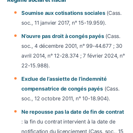
Soumise aux cotisations sociales
(Cass.
soc., 11 janvier 2017, n° 15-19.959).
N’ouvre pas droit à congés payés
(Cass.
soc., 4 décembre 2001, n° 99-44.677 ; 30
avril 2014, n° 12-28.374 ; 7 février 2024, n°
22-15.988).
Exclue de l’assiette de l’indemnité
compensatrice de congés payés
(Cass.
soc., 12 octobre 2011, n° 10-18.904).
Ne repousse pas la date de fin de contrat
: la fin du contrat intervient à la date de
notification du licenciement (Cass. soc., 15