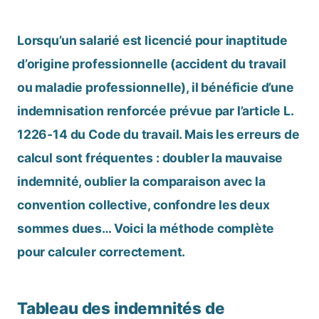
Lorsqu’un salarié est licencié pour inaptitude
d’origine professionnelle (accident du travail
ou maladie professionnelle), il bénéficie d’une
indemnisation renforcée prévue par l’article L.
1226-14 du Code du travail. Mais les erreurs de
calcul sont fréquentes : doubler la mauvaise
indemnité, oublier la comparaison avec la
convention collective, confondre les deux
sommes dues… Voici la méthode complète
pour calculer correctement.
Tableau des indemnités de