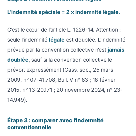
L’indemnité spéciale = 2 × indemnité légale.
C’est le cœur de l’article L. 1226-14. Attention :
seule l’indemnité
légale
est doublée. L’indemnité
prévue par la convention collective n’est
jamais
doublée
, sauf si la convention collective le
prévoit expressément (Cass. soc., 25 mars
2009, n° 07-41.708, Bull. V n° 83 ; 18 février
2015, n° 13-20.171 ; 20 novembre 2024, n° 23-
14.949).
Étape 3 : comparer avec l’indemnité
conventionnelle