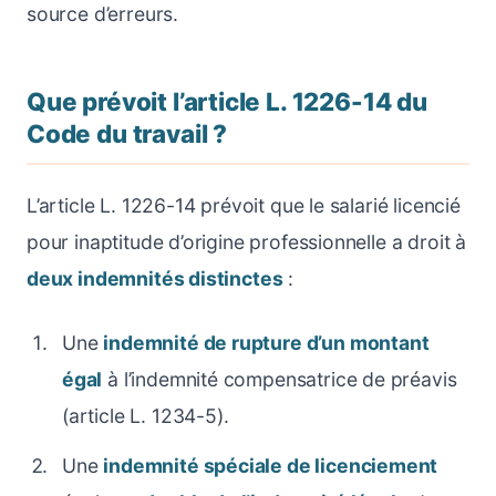
source d’erreurs.
Que prévoit l’article L. 1226-14 du
Code du travail ?
L’article L. 1226-14 prévoit que le salarié licencié
pour inaptitude d’origine professionnelle a droit à
deux indemnités distinctes
:
Une
indemnité de rupture d’un montant
égal
à l’indemnité compensatrice de préavis
(article L. 1234-5).
Une
indemnité spéciale de licenciement