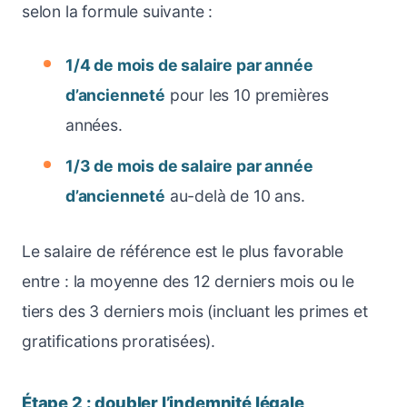
selon la formule suivante :
1/4 de mois de salaire par année
d’ancienneté
pour les 10 premières
années.
1/3 de mois de salaire par année
d’ancienneté
au-delà de 10 ans.
Le salaire de référence est le plus favorable
entre : la moyenne des 12 derniers mois ou le
tiers des 3 derniers mois (incluant les primes et
gratifications proratisées).
Étape 2 : doubler l’indemnité légale