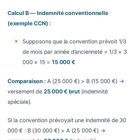
Calcul B — Indemnité conventionnelle
(exemple CCN) :
Supposons que la convention prévoit 1/3
de mois par année d’ancienneté = 1/3 × 3
000 × 15 =
15 000 €
Comparaison :
A (25 000 €) > B (15 000 €) →
versement de
25 000 € brut
(indemnité
spéciale).
Si la convention prévoyait une indemnité de 30
000 € : B (30 000 €) > A (25 000 €) →