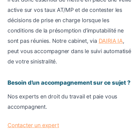
active sur vos taux AT/MP et de contester les
décisions de prise en charge lorsque les
conditions de la présomption d’imputabilité ne
sont pas réunies. Notre cabinet, via
DAIRIA IA
,
peut vous accompagner dans le suivi automatisé
de votre sinistralité.
Besoin d’un accompagnement sur ce sujet ?
Nos experts en droit du travail et paie vous
accompagnent.
Contacter un expert