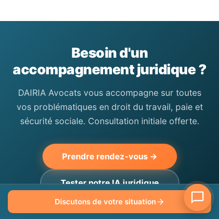
Besoin d'un
accompagnement juridique ?
DAIRIA Avocats vous accompagne sur toutes
vos problématiques en droit du travail, paie et
sécurité sociale. Consultation initiale offerte.
Prendre rendez-vous →
Tester notre IA juridique
Discutons de votre situation