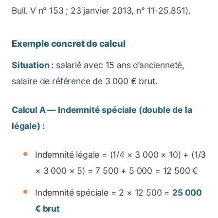
Bull. V n° 153 ; 23 janvier 2013, n° 11-25.851).
Exemple concret de calcul
Situation :
salarié avec 15 ans d’ancienneté,
salaire de référence de 3 000 € brut.
Calcul A — Indemnité spéciale (double de la
légale) :
Indemnité légale = (1/4 × 3 000 × 10) + (1/3
× 3 000 × 5) = 7 500 + 5 000 = 12 500 €
Indemnité spéciale = 2 × 12 500 =
25 000
€ brut