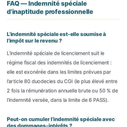
FAQ — Indemnité spéciale
d’inaptitude professionnelle
L’indemnité spéciale est-elle soumise à
l’impôt sur le revenu ?
L’indemnité spéciale de licenciement suit le
régime fiscal des indemnités de licenciement :
elle est exonérée dans les limites prévues par
l’article 80 duodecies du CGI (le plus élevé entre
2 fois la rémunération annuelle brute ou 50 % de
l’indemnité versée, dans la limite de 6 PASS).
Peut-on cumuler l’indemnité spéciale avec
des dommages-intérêts ?