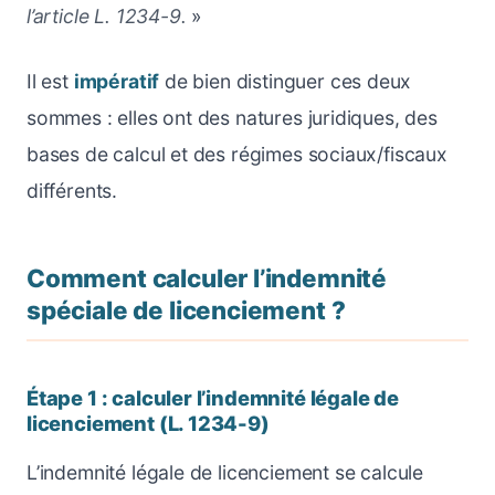
l’article L. 1234-9.
»
Il est
impératif
de bien distinguer ces deux
sommes : elles ont des natures juridiques, des
bases de calcul et des régimes sociaux/fiscaux
différents.
Comment calculer l’indemnité
spéciale de licenciement ?
Étape 1 : calculer l’indemnité légale de
licenciement (L. 1234-9)
L’indemnité légale de licenciement se calcule