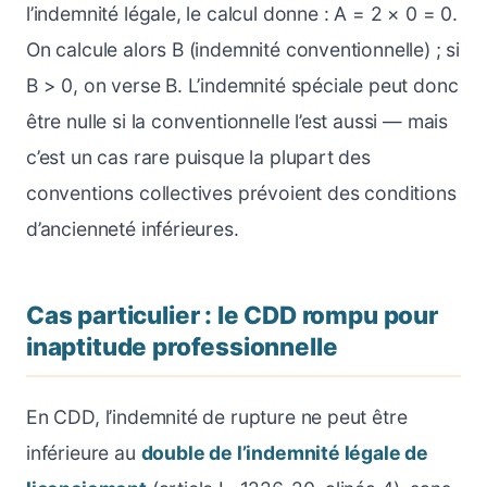
l’indemnité légale, le calcul donne : A = 2 × 0 = 0.
On calcule alors B (indemnité conventionnelle) ; si
B > 0, on verse B. L’indemnité spéciale peut donc
être nulle si la conventionnelle l’est aussi — mais
c’est un cas rare puisque la plupart des
conventions collectives prévoient des conditions
d’ancienneté inférieures.
Cas particulier : le CDD rompu pour
inaptitude professionnelle
En CDD, l’indemnité de rupture ne peut être
inférieure au
double de l’indemnité légale de