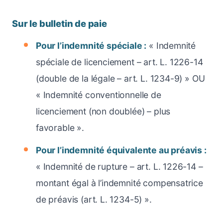
Sur le bulletin de paie
Pour l’indemnité spéciale :
« Indemnité
spéciale de licenciement – art. L. 1226-14
(double de la légale – art. L. 1234-9) » OU
« Indemnité conventionnelle de
licenciement (non doublée) – plus
favorable ».
Pour l’indemnité équivalente au préavis :
« Indemnité de rupture – art. L. 1226-14 –
montant égal à l’indemnité compensatrice
de préavis (art. L. 1234-5) ».