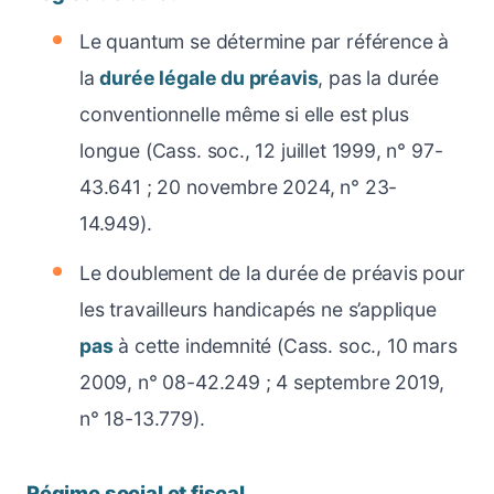
Le quantum se détermine par référence à
la
durée légale du préavis
, pas la durée
conventionnelle même si elle est plus
longue (Cass. soc., 12 juillet 1999, n° 97-
43.641 ; 20 novembre 2024, n° 23-
14.949).
Le doublement de la durée de préavis pour
les travailleurs handicapés ne s’applique
pas
à cette indemnité (Cass. soc., 10 mars
2009, n° 08-42.249 ; 4 septembre 2019,
n° 18-13.779).
Régime social et fiscal