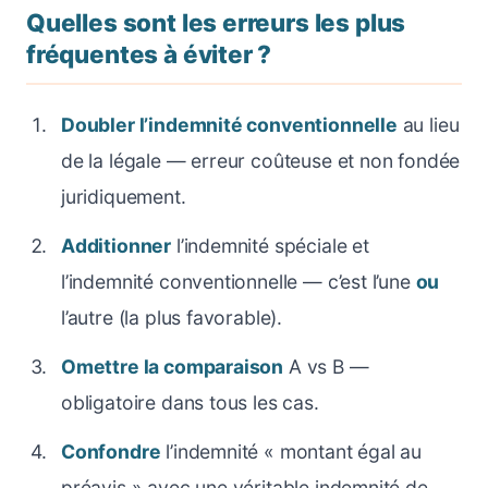
Quelles sont les erreurs les plus
fréquentes à éviter ?
Doubler l’indemnité conventionnelle
au lieu
de la légale — erreur coûteuse et non fondée
juridiquement.
Additionner
l’indemnité spéciale et
l’indemnité conventionnelle — c’est l’une
ou
l’autre (la plus favorable).
Omettre la comparaison
A vs B —
obligatoire dans tous les cas.
Confondre
l’indemnité « montant égal au
préavis » avec une véritable indemnité de