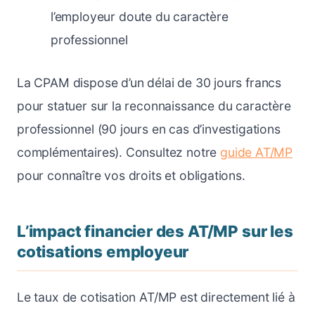
l’employeur doute du caractère
professionnel
La CPAM dispose d’un délai de 30 jours francs
pour statuer sur la reconnaissance du caractère
professionnel (90 jours en cas d’investigations
complémentaires). Consultez notre
guide AT/MP
pour connaître vos droits et obligations.
L’impact financier des AT/MP sur les
cotisations employeur
Le taux de cotisation AT/MP est directement lié à