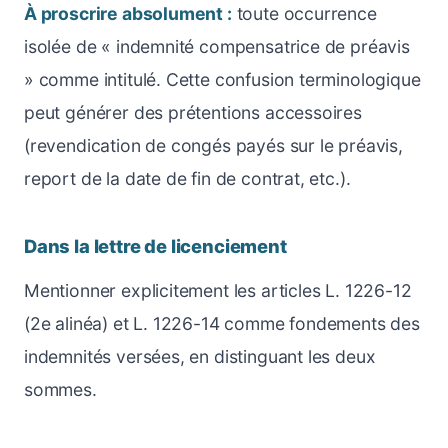
À proscrire absolument :
toute occurrence
isolée de « indemnité compensatrice de préavis
» comme intitulé. Cette confusion terminologique
peut générer des prétentions accessoires
(revendication de congés payés sur le préavis,
report de la date de fin de contrat, etc.).
Dans la lettre de licenciement
Mentionner explicitement les articles L. 1226-12
(2e alinéa) et L. 1226-14 comme fondements des
indemnités versées, en distinguant les deux
sommes.