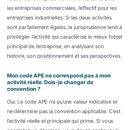
les entreprises commerciales, l’effectif pour les
entreprises industrielles. Si les deux activités
sont parfaitement égales, la jurisprudence tend à
privilégier l’activité qui caractérise le mieux l’objet
principal de l’entreprise, en analysant son
histoire, son positionnement et ses perspectives.
Mon code APE ne correspond pas à mon
activité réelle. Dois-je changer de
convention ?
Oui. Le code APE n’a qu’une valeur indicative et
ne détermine pas la convention applicable. C’est
l’activité réelle et principale qui prime. Si vous