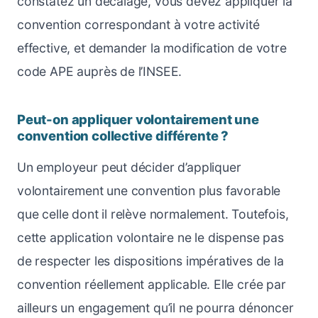
constatez un décalage, vous devez appliquer la
convention correspondant à votre activité
effective, et demander la modification de votre
code APE auprès de l’INSEE.
Peut-on appliquer volontairement une
convention collective différente ?
Un employeur peut décider d’appliquer
volontairement une convention plus favorable
que celle dont il relève normalement. Toutefois,
cette application volontaire ne le dispense pas
de respecter les dispositions impératives de la
convention réellement applicable. Elle crée par
ailleurs un engagement qu’il ne pourra dénoncer