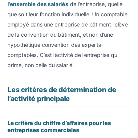
l’ensemble des salariés
de l’entreprise, quelle
que soit leur fonction individuelle. Un comptable
employé dans une entreprise de bâtiment relève
de la convention du bâtiment, et non d’une
hypothétique convention des experts-
comptables. C’est l’activité de l’entreprise qui
prime, non celle du salarié.
Les critères de détermination de
l’activité principale
Le critère du chiffre d’affaires pour les
entreprises commerciales