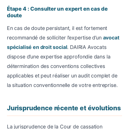
Étape 4 : Consulter un expert en cas de
doute
En cas de doute persistant, il est fortement
recommandé de solliciter l’expertise d’un
avocat
spécialisé en droit social
. DAIRIA Avocats
dispose d’une expertise approfondie dans la
détermination des conventions collectives
applicables et peut réaliser un audit complet de
la situation conventionnelle de votre entreprise.
Jurisprudence récente et évolutions
La jurisprudence de la Cour de cassation