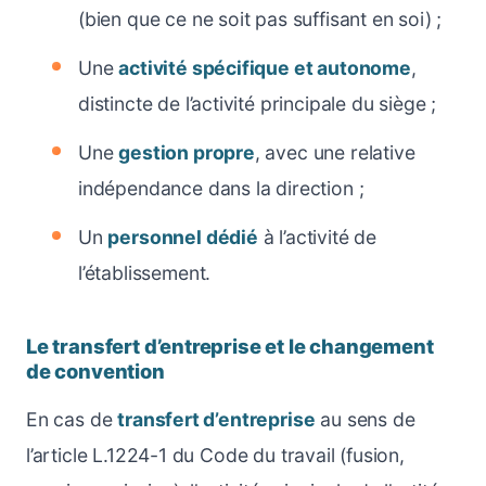
(bien que ce ne soit pas suffisant en soi) ;
Une
activité spécifique et autonome
,
distincte de l’activité principale du siège ;
Une
gestion propre
, avec une relative
indépendance dans la direction ;
Un
personnel dédié
à l’activité de
l’établissement.
Le transfert d’entreprise et le changement
de convention
En cas de
transfert d’entreprise
au sens de
l’article L.1224-1 du Code du travail (fusion,