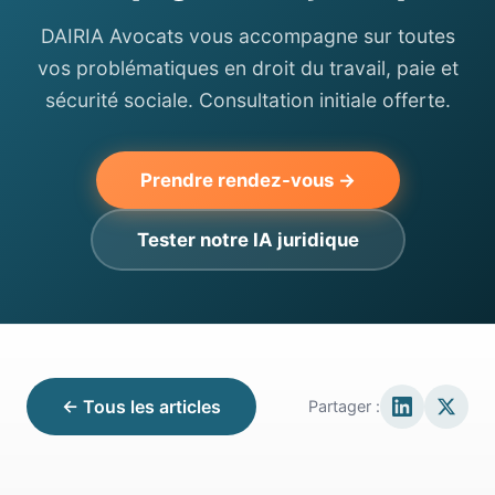
DAIRIA Avocats vous accompagne sur toutes
vos problématiques en droit du travail, paie et
sécurité sociale. Consultation initiale offerte.
Prendre rendez-vous →
Tester notre IA juridique
← Tous les articles
Partager :