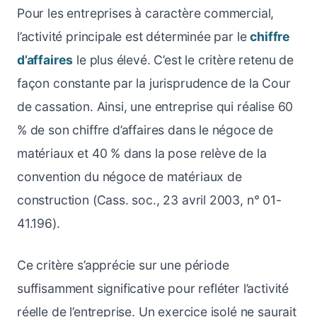
Pour les entreprises à caractère commercial,
l’activité principale est déterminée par le
chiffre
d’affaires
le plus élevé. C’est le critère retenu de
façon constante par la jurisprudence de la Cour
de cassation. Ainsi, une entreprise qui réalise 60
% de son chiffre d’affaires dans le négoce de
matériaux et 40 % dans la pose relève de la
convention du négoce de matériaux de
construction (Cass. soc., 23 avril 2003, n° 01-
41.196).
Ce critère s’apprécie sur une période
suffisamment significative pour refléter l’activité
réelle de l’entreprise. Un exercice isolé ne saurait