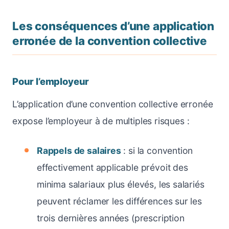
Les conséquences d’une application
erronée de la convention collective
Pour l’employeur
L’application d’une convention collective erronée
expose l’employeur à de multiples risques :
Rappels de salaires
: si la convention
effectivement applicable prévoit des
minima salariaux plus élevés, les salariés
peuvent réclamer les différences sur les
trois dernières années (prescription