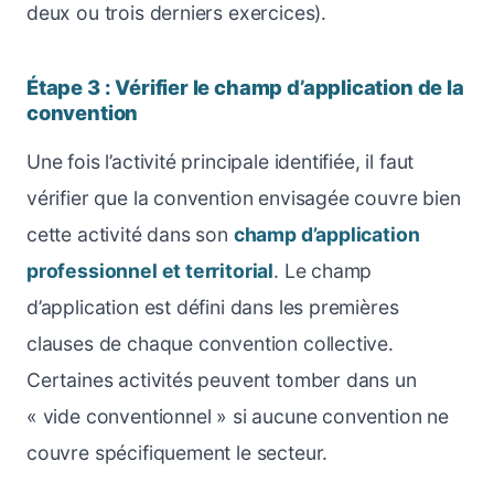
deux ou trois derniers exercices).
Étape 3 : Vérifier le champ d’application de la
convention
Une fois l’activité principale identifiée, il faut
vérifier que la convention envisagée couvre bien
cette activité dans son
champ d’application
professionnel et territorial
. Le champ
d’application est défini dans les premières
clauses de chaque convention collective.
Certaines activités peuvent tomber dans un
« vide conventionnel » si aucune convention ne
couvre spécifiquement le secteur.