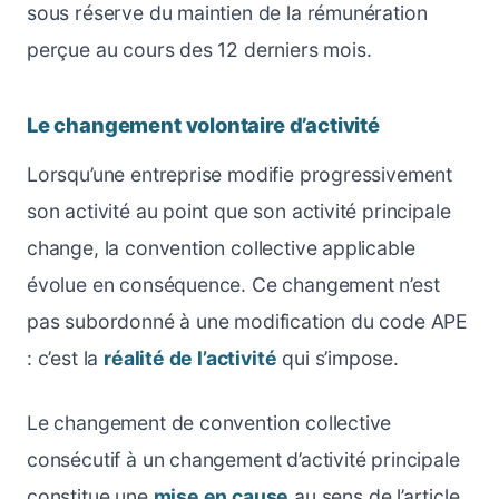
sous réserve du maintien de la rémunération
perçue au cours des 12 derniers mois.
Le changement volontaire d’activité
Lorsqu’une entreprise modifie progressivement
son activité au point que son activité principale
change, la convention collective applicable
évolue en conséquence. Ce changement n’est
pas subordonné à une modification du code APE
: c’est la
réalité de l’activité
qui s’impose.
Le changement de convention collective
consécutif à un changement d’activité principale
constitue une
mise en cause
au sens de l’article