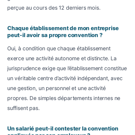
perçue au cours des 12 derniers mois.
Chaque établissement de mon entreprise
peut-il avoir sa propre convention ?
Oui, à condition que chaque établissement
exerce une activité autonome et distincte. La
jurisprudence exige que l’établissement constitue
un véritable centre d’activité indépendant, avec
une gestion, un personnel et une activité
propres. De simples départements internes ne
suffisent pas.
Un salarié peut-il contester la convention