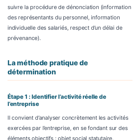
suivre la procédure de dénonciation (information
des représentants du personnel, information
individuelle des salariés, respect d’un délai de
prévenance).
La méthode pratique de
détermination
Étape 1 : Identifier l’activité réelle de
l’entreprise
Il convient d’analyser concrètement les activités
exercées par l’entreprise, en se fondant sur des
éléments objectifs : objet social statutaire,