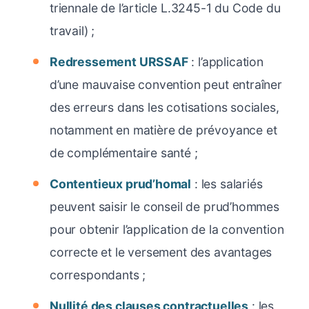
triennale de l’article L.3245-1 du Code du
travail) ;
Redressement URSSAF
: l’application
d’une mauvaise convention peut entraîner
des erreurs dans les cotisations sociales,
notamment en matière de prévoyance et
de complémentaire santé ;
Contentieux prud’homal
: les salariés
peuvent saisir le conseil de prud’hommes
pour obtenir l’application de la convention
correcte et le versement des avantages
correspondants ;
Nullité des clauses contractuelles
: les