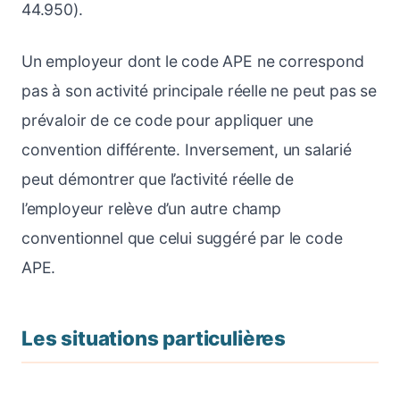
44.950).
Un employeur dont le code APE ne correspond
pas à son activité principale réelle ne peut pas se
prévaloir de ce code pour appliquer une
convention différente. Inversement, un salarié
peut démontrer que l’activité réelle de
l’employeur relève d’un autre champ
conventionnel que celui suggéré par le code
APE.
Les situations particulières