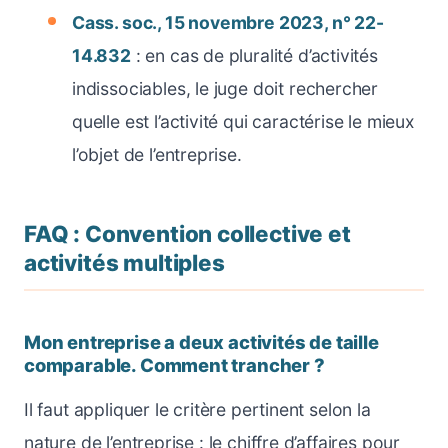
Cass. soc., 15 novembre 2023, n° 22-
14.832
: en cas de pluralité d’activités
indissociables, le juge doit rechercher
quelle est l’activité qui caractérise le mieux
l’objet de l’entreprise.
FAQ : Convention collective et
activités multiples
Mon entreprise a deux activités de taille
comparable. Comment trancher ?
Il faut appliquer le critère pertinent selon la
nature de l’entreprise : le chiffre d’affaires pour