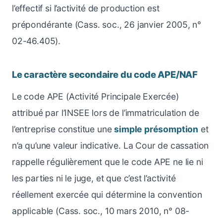
l’effectif si l’activité de production est
prépondérante (Cass. soc., 26 janvier 2005, n°
02-46.405).
Le caractère secondaire du code APE/NAF
Le code APE (Activité Principale Exercée)
attribué par l’INSEE lors de l’immatriculation de
l’entreprise constitue une
simple présomption
et
n’a qu’une valeur indicative. La Cour de cassation
rappelle régulièrement que le code APE ne lie ni
les parties ni le juge, et que c’est l’activité
réellement exercée qui détermine la convention
applicable (Cass. soc., 10 mars 2010, n° 08-