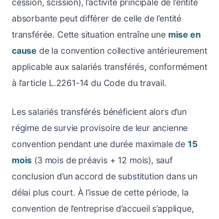
cession, scission), l’activité principale de l’entité
absorbante peut différer de celle de l’entité
transférée. Cette situation entraîne une
mise en
cause
de la convention collective antérieurement
applicable aux salariés transférés, conformément
à l’article L.2261-14 du Code du travail.
Les salariés transférés bénéficient alors d’un
régime de survie provisoire de leur ancienne
convention pendant une durée maximale de
15
mois
(3 mois de préavis + 12 mois), sauf
conclusion d’un accord de substitution dans un
délai plus court. À l’issue de cette période, la
convention de l’entreprise d’accueil s’applique,