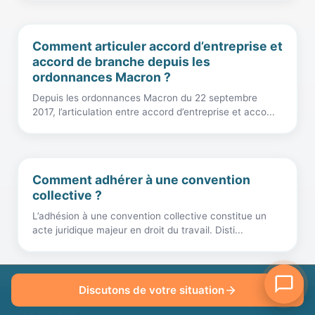
Comment articuler accord d’entreprise et
accord de branche depuis les
ordonnances Macron ?
Depuis les ordonnances Macron du 22 septembre
2017, l’articulation entre accord d’entreprise et acco...
Comment adhérer à une convention
collective ?
L’adhésion à une convention collective constitue un
acte juridique majeur en droit du travail. Disti...
Discutons de votre situation
EXPERTISES