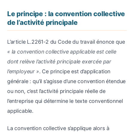
Le principe : la convention collective
de l’activité principale
L’article L.2261-2 du Code du travail énonce que
« la convention collective applicable est celle
dont relève l’activité principale exercée par
l’employeur »
. Ce principe est d’application
générale : qu’il s’agisse d’une convention étendue
ou non, c’est l’activité principale réelle de
l’entreprise qui détermine le texte conventionnel
applicable.
La convention collective s’applique alors à