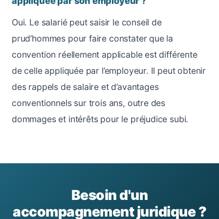
appliquée par son employeur ?
Oui. Le salarié peut saisir le conseil de
prud’hommes pour faire constater que la
convention réellement applicable est différente
de celle appliquée par l’employeur. Il peut obtenir
des rappels de salaire et d’avantages
conventionnels sur trois ans, outre des
dommages et intérêts pour le préjudice subi.
Besoin d'un
accompagnement juridique ?