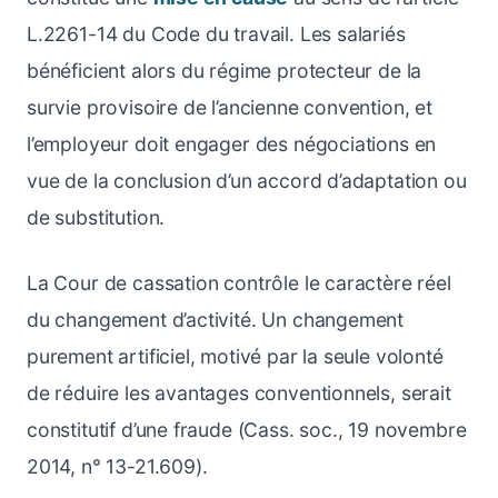
L.2261-14 du Code du travail. Les salariés
bénéficient alors du régime protecteur de la
survie provisoire de l’ancienne convention, et
l’employeur doit engager des négociations en
vue de la conclusion d’un accord d’adaptation ou
de substitution.
La Cour de cassation contrôle le caractère réel
du changement d’activité. Un changement
purement artificiel, motivé par la seule volonté
de réduire les avantages conventionnels, serait
constitutif d’une fraude (Cass. soc., 19 novembre
2014, n° 13-21.609).