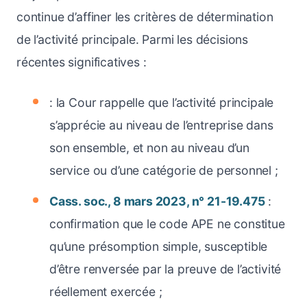
continue d’affiner les critères de détermination
de l’activité principale. Parmi les décisions
récentes significatives :
: la Cour rappelle que l’activité principale
s’apprécie au niveau de l’entreprise dans
son ensemble, et non au niveau d’un
service ou d’une catégorie de personnel ;
Cass. soc., 8 mars 2023, n° 21-19.475
:
confirmation que le code APE ne constitue
qu’une présomption simple, susceptible
d’être renversée par la preuve de l’activité
réellement exercée ;