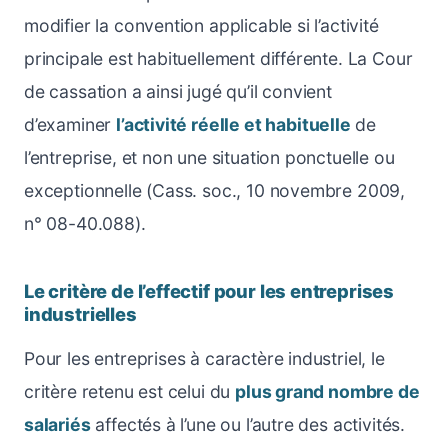
modifier la convention applicable si l’activité
principale est habituellement différente. La Cour
de cassation a ainsi jugé qu’il convient
d’examiner
l’activité réelle et habituelle
de
l’entreprise, et non une situation ponctuelle ou
exceptionnelle (Cass. soc., 10 novembre 2009,
n° 08-40.088).
Le critère de l’effectif pour les entreprises
industrielles
Pour les entreprises à caractère industriel, le
critère retenu est celui du
plus grand nombre de
salariés
affectés à l’une ou l’autre des activités.