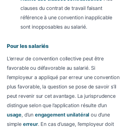
clauses du contrat de travail faisant
référence à une convention inapplicable
sont inopposables au salarié.
Pour les salariés
L’erreur de convention collective peut être
favorable ou défavorable au salarié. Si
l’employeur a appliqué par erreur une convention
plus favorable, la question se pose de savoir s’il
peut revenir sur cet avantage. La jurisprudence
distingue selon que l’application résulte d’un
usage
, d’un
engagement unilatéral
ou d’une
simple
erreur
. En cas d’usage, l’employeur doit