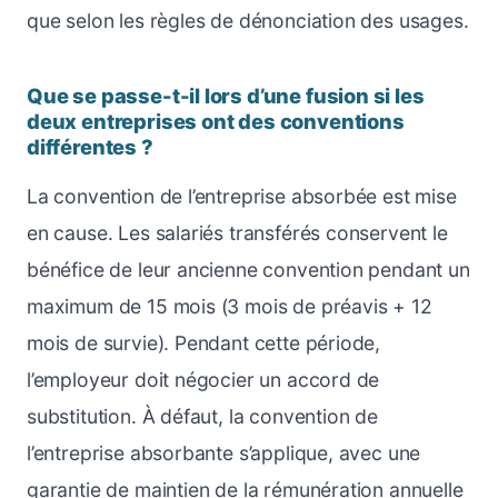
que selon les règles de dénonciation des usages.
Que se passe-t-il lors d’une fusion si les
deux entreprises ont des conventions
différentes ?
La convention de l’entreprise absorbée est mise
en cause. Les salariés transférés conservent le
bénéfice de leur ancienne convention pendant un
maximum de 15 mois (3 mois de préavis + 12
mois de survie). Pendant cette période,
l’employeur doit négocier un accord de
substitution. À défaut, la convention de
l’entreprise absorbante s’applique, avec une
garantie de maintien de la rémunération annuelle