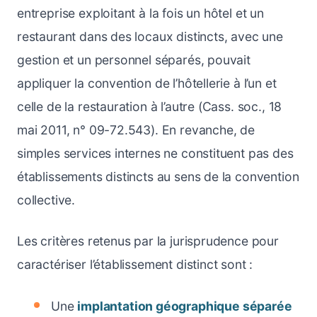
entreprise exploitant à la fois un hôtel et un
restaurant dans des locaux distincts, avec une
gestion et un personnel séparés, pouvait
appliquer la convention de l’hôtellerie à l’un et
celle de la restauration à l’autre (Cass. soc., 18
mai 2011, n° 09-72.543). En revanche, de
simples services internes ne constituent pas des
établissements distincts au sens de la convention
collective.
Les critères retenus par la jurisprudence pour
caractériser l’établissement distinct sont :
Une
implantation géographique séparée