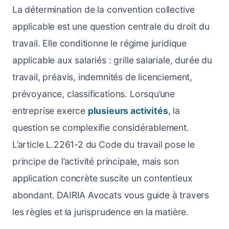
La détermination de la convention collective
applicable est une question centrale du droit du
travail. Elle conditionne le régime juridique
applicable aux salariés : grille salariale, durée du
travail, préavis, indemnités de licenciement,
prévoyance, classifications. Lorsqu’une
entreprise exerce
plusieurs activités
, la
question se complexifie considérablement.
L’article L.2261-2 du Code du travail pose le
principe de l’activité principale, mais son
application concrète suscite un contentieux
abondant. DAIRIA Avocats vous guide à travers
les règles et la jurisprudence en la matière.