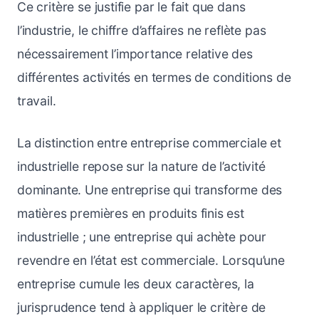
Ce critère se justifie par le fait que dans
l’industrie, le chiffre d’affaires ne reflète pas
nécessairement l’importance relative des
différentes activités en termes de conditions de
travail.
La distinction entre entreprise commerciale et
industrielle repose sur la nature de l’activité
dominante. Une entreprise qui transforme des
matières premières en produits finis est
industrielle ; une entreprise qui achète pour
revendre en l’état est commerciale. Lorsqu’une
entreprise cumule les deux caractères, la
jurisprudence tend à appliquer le critère de