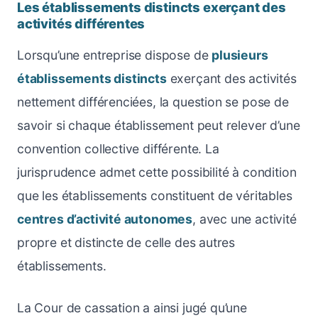
Les établissements distincts exerçant des
activités différentes
Lorsqu’une entreprise dispose de
plusieurs
établissements distincts
exerçant des activités
nettement différenciées, la question se pose de
savoir si chaque établissement peut relever d’une
convention collective différente. La
jurisprudence admet cette possibilité à condition
que les établissements constituent de véritables
centres d’activité autonomes
, avec une activité
propre et distincte de celle des autres
établissements.
La Cour de cassation a ainsi jugé qu’une