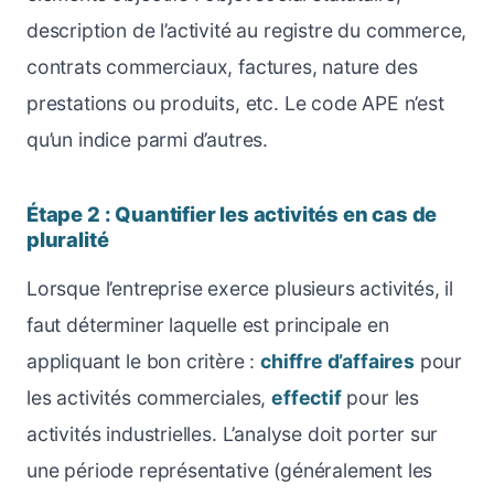
description de l’activité au registre du commerce,
contrats commerciaux, factures, nature des
prestations ou produits, etc. Le code APE n’est
qu’un indice parmi d’autres.
Étape 2 : Quantifier les activités en cas de
pluralité
Lorsque l’entreprise exerce plusieurs activités, il
faut déterminer laquelle est principale en
appliquant le bon critère :
chiffre d’affaires
pour
les activités commerciales,
effectif
pour les
activités industrielles. L’analyse doit porter sur
une période représentative (généralement les